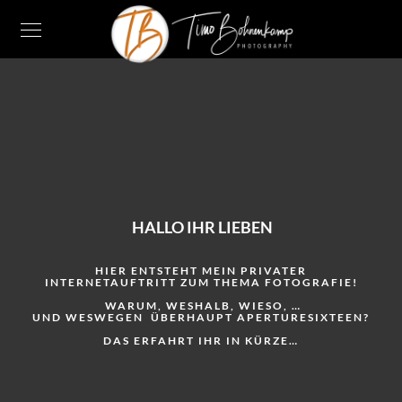
HALLO IHR LIEBEN
HIER ENTSTEHT MEIN PRIVATER
INTERNETAUFTRITT ZUM THEMA FOTOGRAFIE!
WARUM, WESHALB, WIESO, …
UND WESWEGEN ÜBERHAUPT APERTURESIXTEEN?
DAS ERFAHRT
IHR IN KÜRZE…